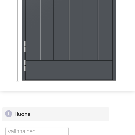
Huone